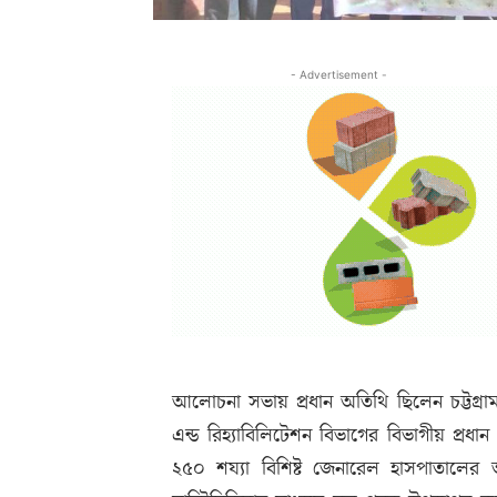
- Advertisement -
আলোচনা সভায় প্রধান অতিথি ছিলেন চট্টগ্
এন্ড রিহ্যাবিলিটেশন বিভাগের বিভাগীয় প্রধ
২৫০ শয্যা বিশিষ্ট জেনারেল হাসপাতালের 