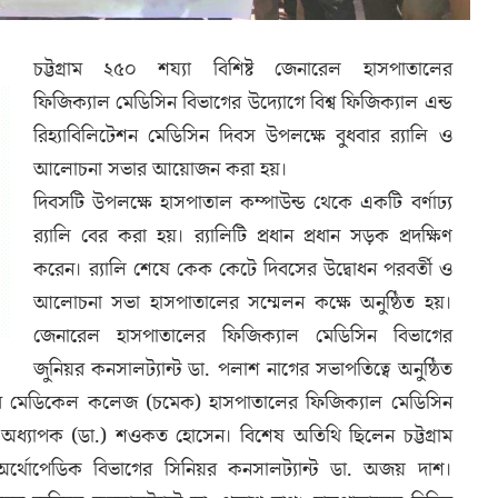
চট্টগ্রাম ২৫০ শয্যা বিশিষ্ট জেনারেল হাসপাতালের
ফিজিক্যাল মেডিসিন বিভাগের উদ্যোগে বিশ্ব ফিজিক্যাল এন্ড
রিহ্যাবিলিটেশন মেডিসিন দিবস উপলক্ষে বুধবার র‌্যালি ও
আলোচনা সভার আয়োজন করা হয়।
দিবসটি উপলক্ষে হাসপাতাল কম্পাউন্ড থেকে একটি বর্ণাঢ্য
র‌্যালি বের করা হয়। র‌্যালিটি প্রধান প্রধান সড়ক প্রদক্ষিণ
করেন। র‌্যালি শেষে কেক কেটে দিবসের উদ্বোধন পরবর্তী ও
আলোচনা সভা হাসপাতালের সম্মেলন কক্ষে অনুষ্ঠিত হয়।
জেনারেল হাসপাতালের ফিজিক্যাল মেডিসিন বিভাগের
জুনিয়র কনসালট্যান্ট ডা. পলাশ নাগের সভাপতিত্বে অনুষ্ঠিত
রাম মেডিকেল কলেজ (চমেক) হাসপাতালের ফিজিক্যাল মেডিসিন
ান অধ্যাপক (ডা.) শওকত হোসেন। বিশেষ অতিথি ছিলেন চট্টগ্রাম
অর্থোপেডিক বিভাগের সিনিয়র কনসালট্যান্ট ডা. অজয় দাশ।