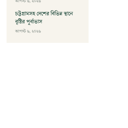
আগস্ট ৬, ২০২৬
চট্টগ্রামসহ দেশের বিভিন্ন স্থানে
বৃষ্টির পূর্বাভাস
আগস্ট ৬, ২০২৬