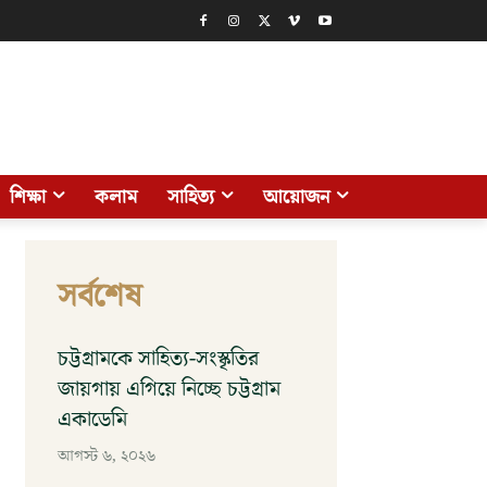
শিক্ষা
কলাম
সাহিত্য
আয়োজন
সর্বশেষ
চট্টগ্রামকে সাহিত্য-সংস্কৃতির
জায়গায় এগিয়ে নিচ্ছে চট্টগ্রাম
একাডেমি
আগস্ট ৬, ২০২৬