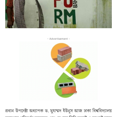
- Advertisement -
প্রধান উপদেষ্টা অধ্যাপক ড. মুহাম্মদ ইউনূস আজ ঢাকা বিশ্ববিদ্যালয়