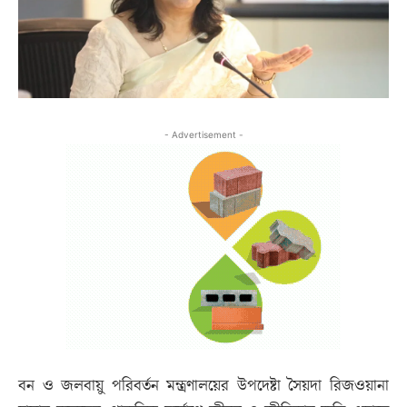
- Advertisement -
বন ও জলবায়ু পরিবর্তন মন্ত্রণালয়ের উপদেষ্টা সৈয়দা রিজওয়ানা