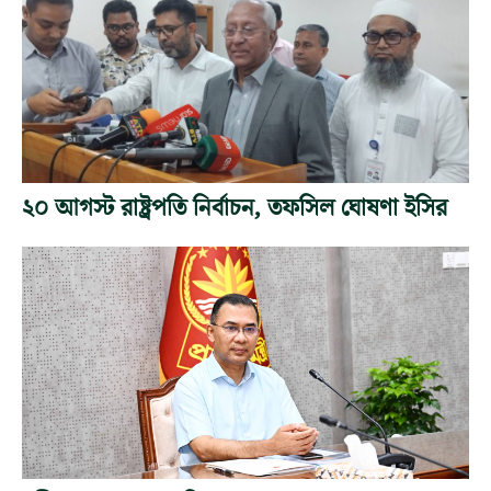
২০ আগস্ট রাষ্ট্রপতি নির্বাচন, তফসিল ঘোষণা ইসির