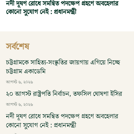
নদী দূষণ রোধে সমন্বিত পদক্ষেপ গ্রহণে অবহেলার
কোনো সুযোগ নেই : প্রধানমন্ত্রী
সর্বশেষ
চট্টগ্রামকে সাহিত্য-সংস্কৃতির জায়গায় এগিয়ে নিচ্ছে
চট্টগ্রাম একাডেমি
আগস্ট ৬, ২০২৬
২০ আগস্ট রাষ্ট্রপতি নির্বাচন, তফসিল ঘোষণা ইসির
আগস্ট ৬, ২০২৬
নদী দূষণ রোধে সমন্বিত পদক্ষেপ গ্রহণে অবহেলার
কোনো সুযোগ নেই : প্রধানমন্ত্রী