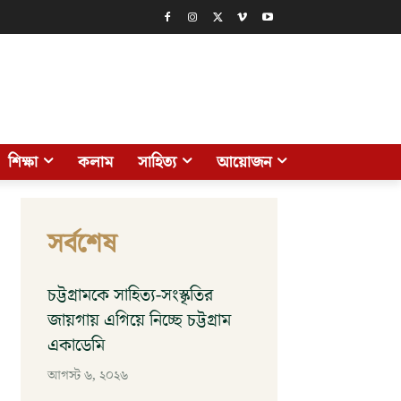
শিক্ষা
কলাম
সাহিত্য
আয়োজন
সর্বশেষ
চট্টগ্রামকে সাহিত্য-সংস্কৃতির
জায়গায় এগিয়ে নিচ্ছে চট্টগ্রাম
একাডেমি
আগস্ট ৬, ২০২৬