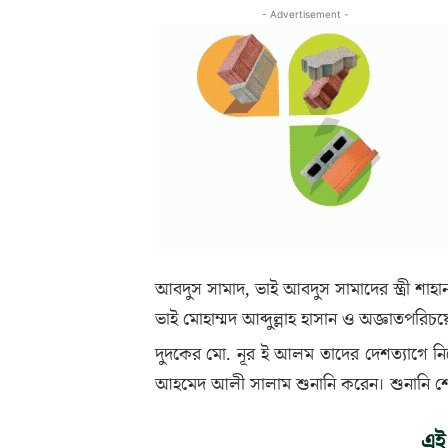
- Advertisement -
আবদুস সামাদ, ভাই আবদুস সামাদের স্ত্রী শাহ
ভাই মোহাম্মদ আব্দুল্লাহ হাসান ও অজ্ঞাতপর
দুদকের মো. নূর ই আলম তাদের দেশত্যাগে ন
আহমেদ আলী সালাম শুনানি করেন। শুনানি
এই