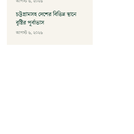
আগস্ট ৬, ২০২৬
চট্টগ্রামসহ দেশের বিভিন্ন স্থানে
বৃষ্টির পূর্বাভাস
আগস্ট ৬, ২০২৬