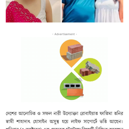
- Advertisement -
দেশের আলোচিত ও সফল নারী উদ্যোক্তা রোবাইয়াত ফাতিমা তনির
স্বামী শাহাদাৎ হোসাইন অসুস্থ হয়ে লাইফ সাপোর্টে ভর্তি আছেন।