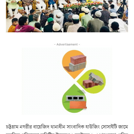
- Advertisement -
চট্টগ্রাম নগরীর বায়েজিদ থানাধীন সাংবাদিক হাউজিং সোসাইটি জামে