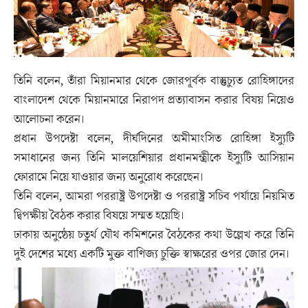
তিনি বলেন, তাঁরা মিয়ানমার থেকে জোরপূর্বক বাস্তুচ্যুত রোহিঙ্গাদের
বাংলাদেশ থেকে মিয়ানমারে নিরাপদ প্রত্যাবাসন করার বিষয় নিয়েও
আলোচনা করেন।
প্রধান উপদেষ্টা বলেন, দীর্ঘদিনের অমীমাংসিত রোহিঙ্গা ইস্যুটি
সমাধানের জন্য তিনি মালয়েশিয়ার প্রধানমন্ত্রীকে ইস্যুটি আসিয়ান
ফোরামে নিয়ে যাওয়ার জন্য অনুরোধ করেছেন।
তিনি বলেন, আমরা পররাষ্ট্র উপদেষ্টা ও পররাষ্ট্র সচিব পর্যায়ে নিয়মিত
দ্বিপক্ষীয় বৈঠক করার বিষয়ে সম্মত হয়েছি।
ঢাকায় অনুষ্ঠেয় চতুর্থ যৌথ কমিশনের বৈঠকের কথা উল্লেখ করে তিনি
দুই দেশের মধ্যে একটি মুক্ত বাণিজ্য চুক্তি স্বাক্ষরের ওপর জোর দেন।