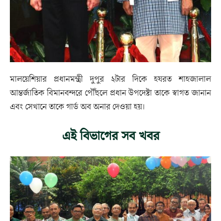
মালয়েশিয়ার প্রধানমন্ত্রী দুপুর ২টার দিকে হযরত শাহজালাল
আন্তর্জাতিক বিমানবন্দরে পৌঁছলে প্রধান উপদেষ্টা তাকে স্বাগত জানান
এবং সেখানে তাকে গার্ড অব অনার দেওয়া হয়।
এই বিভাগের সব খবর