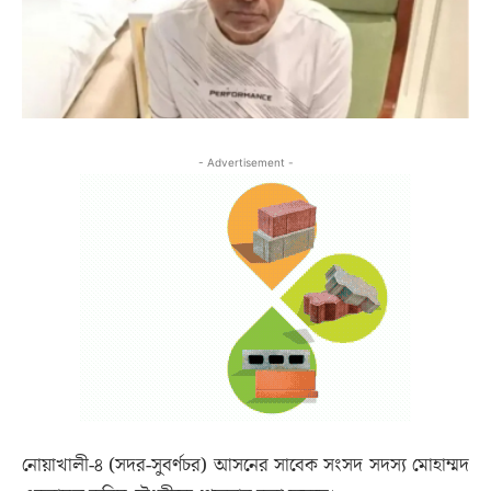
- Advertisement -
নোয়াখালী-৪ (সদর-সুবর্ণচর) আসনের সাবেক সংসদ সদস্য মোহাম্মদ