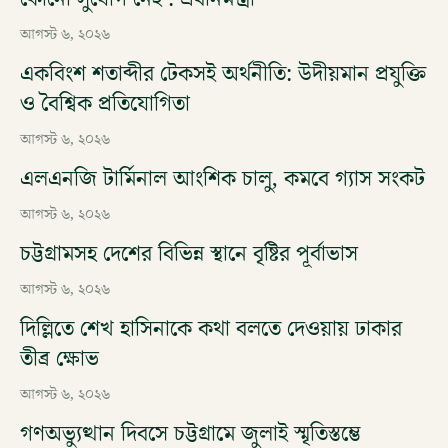
আগস্ট ৬, ২০২৬
একবিংশ শতাব্দীর টেকসই অর্থনীতি: উদীয়মান প্রযুক্তি
ও বৈশ্বিক প্রতিযোগিতা
আগস্ট ৬, ২০২৬
এলএনজি টার্মিনাল আংশিক চালু, কমবে গ্যাস সংকট
আগস্ট ৬, ২০২৬
চট্টগ্রামসহ দেশের বিভিন্ন স্থানে বৃষ্টির পূর্বাভাস
আগস্ট ৬, ২০২৬
দিল্লিতে শেখ হাসিনাকে কথা বলতে দেওয়ায় ঢাকার
তীব্র ক্ষোভ
আগস্ট ৬, ২০২৬
গণঅভ্যুত্থান দিবসে চট্টগ্রামে জুলাই স্মৃতিস্তম্ভে