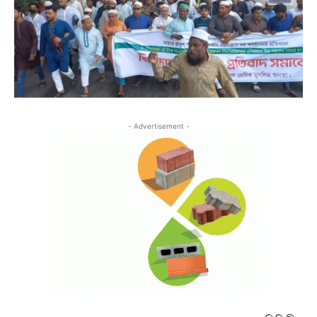
- Advertisement -