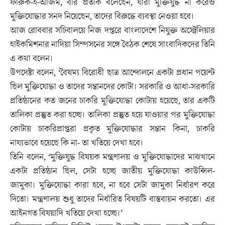
ফারুক-ই-আজম, বীর প্রতীক বলেছেন, যারা মুক্তিযুদ্ধ না করেও
মুক্তিযোদ্ধার সনদ নিয়েছেন, তাদের বিরুদ্ধে ব্যবস্থা নেওয়া হবে।
আজ রোববার সচিবালয়ে নিজ দপ্তরে বাংলাদেশে নিযুক্ত অস্ট্রেলিয়ার
হাইকমিশনার নাদিয়া সিম্পসনের সঙ্গে বৈঠক শেষে সাংবাদিকদের তিনি
এ কথা বলেন।
উপদেষ্টা বলেন, ‘বৈষম্য বিরোধী ছাত্র আন্দোলনে একটা প্রধান পয়েন্ট
ছিল মুক্তিযোদ্ধা ও তাদের সন্তানদের কোটা। সরকারি ও আধা-সরকারি
প্রতিষ্ঠানের কত জনের চাকরি মুক্তিযোদ্ধা কোটায় হয়েছে, তার একটি
তালিকা প্রস্তুত করা হচ্ছে। তালিকা প্রস্তুত হয়ে যাওয়ার পর মুক্তিযোদ্ধা
কোটায় চাকরিপ্রাপ্তরা প্রকৃত মুক্তিযোদ্ধার সন্তান কিনা, চাকরি
নায্যভাবে হয়েছে কি না- তা খতিয়ে দেখা হবে।
তিনি বলেন, ‘মুক্তিযুদ্ধ বিষয়ক মন্ত্রণালয় ও মুক্তিযোদ্ধাদের মাঝখানে
একটা প্রতিষ্ঠান ছিল, সেটা হচ্ছে জাতীয় মুক্তিযোদ্ধা কাউন্সিল-
জামুকা। মুক্তিযোদ্ধা কারা হবে, না হবে সেটা জামুকা নির্ধারণ করে
দিতো। মন্ত্রণালয় শুধু তাদের নির্ধারিত বিষয়টি বাস্তবায়ন করতো। এর
আইনগত বিষয়াদি খতিয়ে দেখা হচ্ছে।’