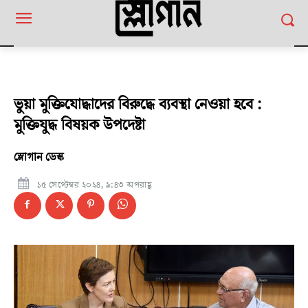
ভুয়া মুক্তিযোদ্ধাদের বিরুদ্ধে ব্যবস্থা নেওয়া হবে :
মুক্তিযুদ্ধ বিষয়ক উপদেষ্টা
স্লোগান ডেস্ক
১৫ সেপ্টেম্বর ২০২৪, ৯:৪৩ অপরাহ্ণ