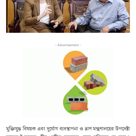
- Advertisement -
মুক্তিযুদ্ধ বিষয়ক এবং দুর্যোগ ব্যবস্থাপনা ও ত্রাণ মন্ত্রণালয়ের উপদেষ্টা