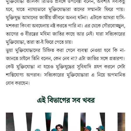
মুক্তিযোদ্ধা তালিকা রিভিউ প্রসঙ্গে উপদেষ্টা বলেন, অবশ্যই সবকিছু
হবে, যাতে ন্যায্যভাবে মুক্তিযোদ্ধারা তাদের সম্মানটা ফিরে পায়।
মুক্তিযুদ্ধ আমাদের জাতীয় জীবনে অনন্য ঘটনা। এটাকে আমরা হাসি-
মশকরা কিংবা অবহেলায় নষ্ট করতে পারি না। এর থেকে গৌরবোজ্জ্বল,
ত্যাগের ও বীরত্বের মহিমা জাতির কাছে আর নেই। যারা সত্যিকারের
মুক্তিযোদ্ধা, তারা তা-ই ফিরে পেতে চায়।
ভুয়া মুক্তিযোদ্ধাদের চিহ্নিত করা গেলে ব্যবস্থা নেওয়া হবে কি না-
জানতে চাইলে তিনি বলেন, কেন নেব না? এটা জাতির সঙ্গে প্রতারণা।
কেউ মুক্তিযোদ্ধা না হয়েও মুক্তিযুদ্ধের সুবিধাদি গ্রহণ করলে সেটা
শাস্তিযোগ্য অপরাধ। সত্যিকারের মুক্তিযোদ্ধারা এ নিয়ে অপমানিত
বোধ করছেন।
এই বিভাগের সব খবর