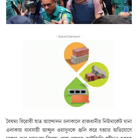
- Advertisement -
বৈষম্য বিরোধী ছাত্র আন্দোলন চলাকালে রাজধানীর নিউমার্কেট থানা
এলাকায় ব্যবসায়ী আব্দুল ওয়াদুদকে গুলি করে হত্যার অভিযোগে