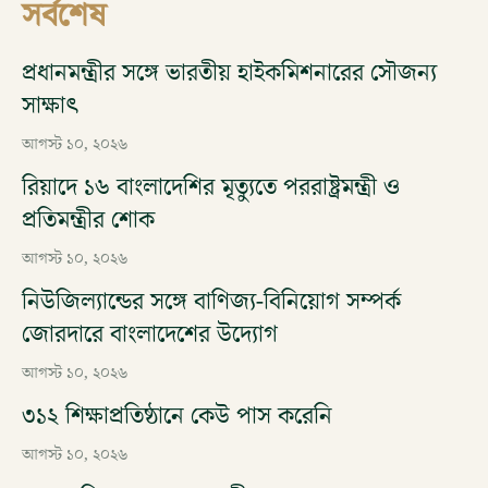
সর্বশেষ
প্রধানমন্ত্রীর সঙ্গে ভারতীয় হাইকমিশনারের সৌজন্য
সাক্ষাৎ
আগস্ট ১০, ২০২৬
রিয়াদে ১৬ বাংলাদেশির মৃত্যুতে পররাষ্ট্রমন্ত্রী ও
প্রতিমন্ত্রীর শোক
আগস্ট ১০, ২০২৬
নিউজিল্যান্ডের সঙ্গে বাণিজ্য-বিনিয়োগ সম্পর্ক
জোরদারে বাংলাদেশের উদ্যোগ
আগস্ট ১০, ২০২৬
৩১২ শিক্ষাপ্রতিষ্ঠানে কেউ পাস করেনি
আগস্ট ১০, ২০২৬