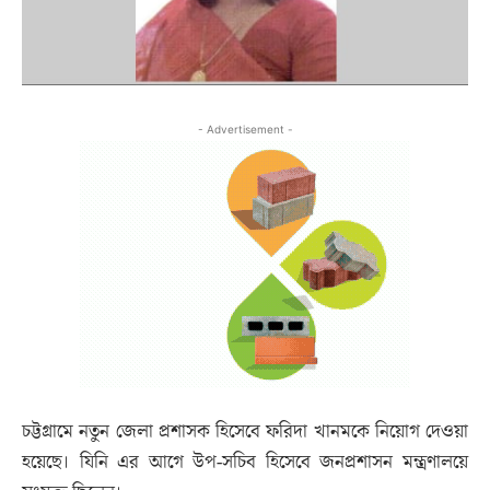
- Advertisement -
চট্টগ্রামে নতুন জেলা প্রশাসক হিসেবে ফরিদা খানমকে নিয়োগ দেওয়া
হয়েছে। যিনি এর আগে উপ-সচিব হিসেবে জনপ্রশাসন মন্ত্রণালয়ে