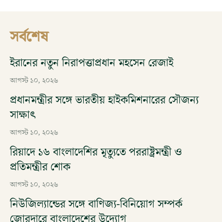
সর্বশেষ
ইরানের নতুন নিরাপত্তাপ্রধান মহসেন রেজাই
আগস্ট ১০, ২০২৬
প্রধানমন্ত্রীর সঙ্গে ভারতীয় হাইকমিশনারের সৌজন্য
সাক্ষাৎ
আগস্ট ১০, ২০২৬
রিয়াদে ১৬ বাংলাদেশির মৃত্যুতে পররাষ্ট্রমন্ত্রী ও
প্রতিমন্ত্রীর শোক
আগস্ট ১০, ২০২৬
নিউজিল্যান্ডের সঙ্গে বাণিজ্য-বিনিয়োগ সম্পর্ক
জোরদারে বাংলাদেশের উদ্যোগ