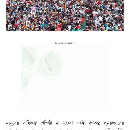
- Advertisement -
মানুষের অধিকার প্রতিষ্ঠা না হওয়া পর্যন্ত গণতন্ত্র পুনরুদ্ধারের