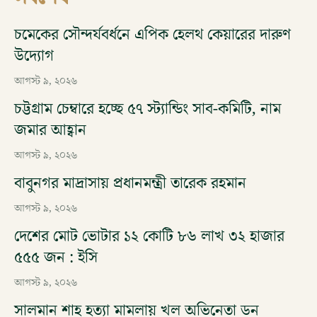
চমেকের সৌন্দর্যবর্ধনে এপিক হেলথ কেয়ারের দারুণ
উদ্যোগ
আগস্ট ৯, ২০২৬
চট্টগ্রাম চেম্বারে হচ্ছে ৫৭ স্ট্যান্ডিং সাব-কমিটি, নাম
জমার আহ্বান
আগস্ট ৯, ২০২৬
বাবুনগর মাদ্রাসায় প্রধানমন্ত্রী তারেক রহমান
আগস্ট ৯, ২০২৬
দেশের মোট ভোটার ১২ কোটি ৮৬ লাখ ৩২ হাজার
৫৫৫ জন : ইসি
আগস্ট ৯, ২০২৬
সালমান শাহ হত্যা মামলায় খল অভিনেতা ডন