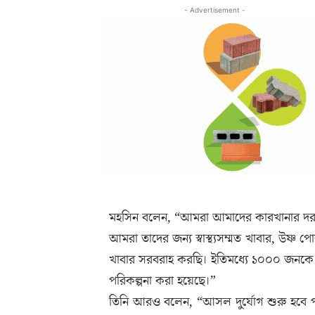
- Advertisement -
মহসিন বলেন, “আমরা আমাদের কারখানার দরজা 
আমরা তাদের জন্য স্বাস্থ্যসম্মত খাবার, উষ্ণ প
খাবার সরবরাহ করছি। ইতিমধ্যে ১০০০ জনকে 
পরিকল্পনা করা হয়েছে।”
তিনি আরও বলেন, “আসল দুর্যোগ শুরু হবে 