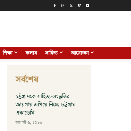
শিক্ষা
কলাম
সাহিত্য
আয়োজন
সর্বশেষ
চট্টগ্রামকে সাহিত্য-সংস্কৃতির
জায়গায় এগিয়ে নিচ্ছে চট্টগ্রাম
একাডেমি
আগস্ট ৬, ২০২৬