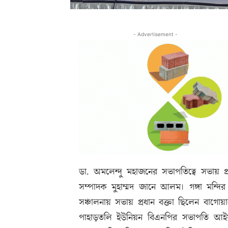
- Advertisement -
ডা. অমলেন্দু মহাজনের সভাপতিত্বে সভায়
সম্পাদক মুহাম্মদ জানে আলম। গঙ্গা মন্
সঞ্চালনায় সভায় প্রধান বক্তা ছিলেন বাগো
পাহাড়তলি ইউনিয়ন বিএনপির সভাপতি আইয়