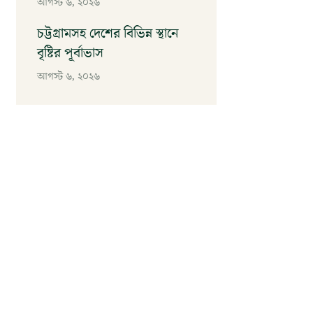
আগস্ট ৬, ২০২৬
চট্টগ্রামসহ দেশের বিভিন্ন স্থানে
বৃষ্টির পূর্বাভাস
আগস্ট ৬, ২০২৬