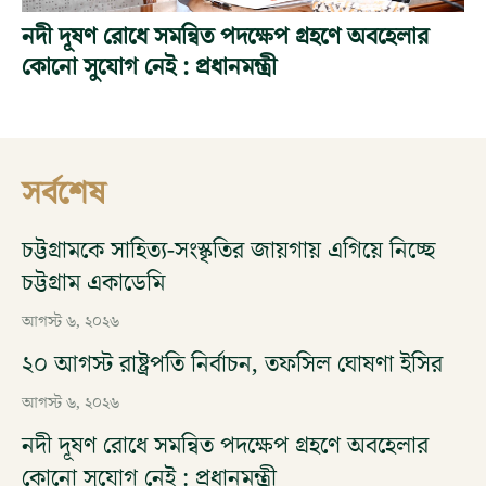
নদী দূষণ রোধে সমন্বিত পদক্ষেপ গ্রহণে অবহেলার
কোনো সুযোগ নেই : প্রধানমন্ত্রী
সর্বশেষ
চট্টগ্রামকে সাহিত্য-সংস্কৃতির জায়গায় এগিয়ে নিচ্ছে
চট্টগ্রাম একাডেমি
আগস্ট ৬, ২০২৬
২০ আগস্ট রাষ্ট্রপতি নির্বাচন, তফসিল ঘোষণা ইসির
আগস্ট ৬, ২০২৬
নদী দূষণ রোধে সমন্বিত পদক্ষেপ গ্রহণে অবহেলার
কোনো সুযোগ নেই : প্রধানমন্ত্রী