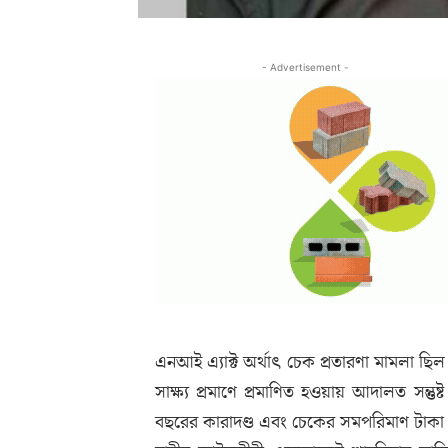
- Advertisement -
এনআই এ্যাক্ট অর্থাৎ চেক প্রতারণা মামলা ছিল
সাক্ষ্য প্রমাণে প্রমাণিত হওয়ায় আদালত সন্তুষ্
বছরের কারাদণ্ড এবং চেকের সমপরিমাণ টাকা 