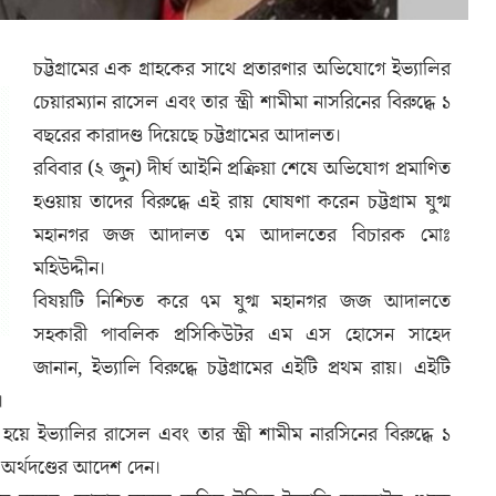
চট্টগ্রামের এক গ্রাহকের সাথে প্রতারণার অভিযোগে ইভ্যালির
চেয়ারম্যান রাসেল এবং তার স্ত্রী শামীমা নাসরিনের বিরুদ্ধে ১
বছরের কারাদণ্ড দিয়েছে চট্টগ্রামের আদালত।
রবিবার (২ জুন) দীর্ঘ আইনি প্রক্রিয়া শেষে অভিযোগ প্রমাণিত
হওয়ায় তাদের বিরুদ্ধে এই রায় ঘোষণা করেন চট্টগ্রাম যুগ্ম
মহানগর জজ আদালত ৭ম আদালতের বিচারক মোঃ
মহিউদ্দীন।
বিষয়টি নিশ্চিত করে ৭ম যুগ্ম মহানগর জজ আদালতে
সহকারী পাবলিক প্রসিকিউটর এম এস হোসেন সাহেদ
জানান, ইভ্যালি বিরুদ্ধে চট্টগ্রামের এইটি প্রথম রায়। এইটি
।
ট হয়ে ইভ্যালির রাসেল এবং তার স্ত্রী শামীম নারসিনের বিরুদ্ধে ১
অর্থদণ্ডের আদেশ দেন।