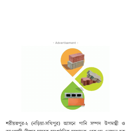
- Advertisement -
শরীয়তপুর-২ (নড়িয়া-সখিপুর) আসনে পানি সম্পদ উপমন্ত্রী ও