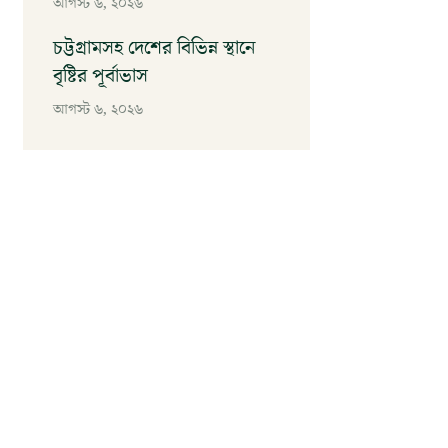
আগস্ট ৬, ২০২৬
চট্টগ্রামসহ দেশের বিভিন্ন স্থানে
বৃষ্টির পূর্বাভাস
আগস্ট ৬, ২০২৬