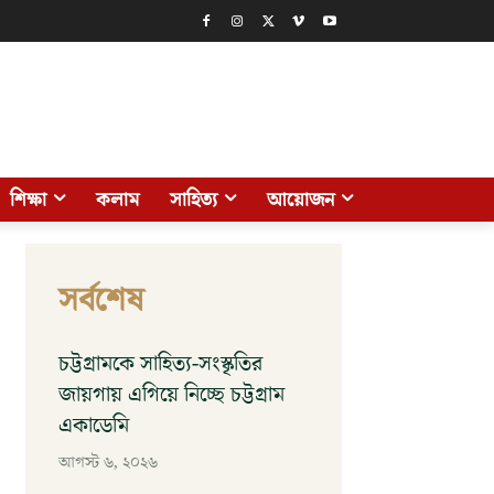
শিক্ষা
কলাম
সাহিত্য
আয়োজন
সর্বশেষ
চট্টগ্রামকে সাহিত্য-সংস্কৃতির
জায়গায় এগিয়ে নিচ্ছে চট্টগ্রাম
একাডেমি
আগস্ট ৬, ২০২৬