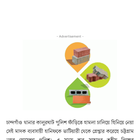
- Advertisement -
চান্দগাঁও থানার কালুরঘাট পুলিশ ফাঁড়িতে হামলা চালিয়ে ছিনিয়ে নেয়া
সেই মাদক ব্যবসায়ী হানিফকে ভাটিয়ারী থেকে গ্রেপ্তার করেছে চট্টগ্রাম