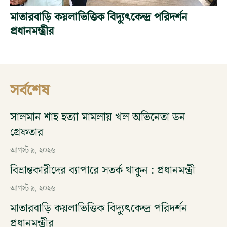
মাতারবাড়ি কয়লাভিত্তিক বিদ্যুৎকেন্দ্র পরিদর্শন
প্রধানমন্ত্রীর
সর্বশেষ
সালমান শাহ হত্যা মামলায় খল অভিনেতা ডন
গ্রেফতার
আগস্ট ৯, ২০২৬
বিভ্রান্তকারীদের ব্যাপারে সতর্ক থাকুন : প্রধানমন্ত্রী
আগস্ট ৯, ২০২৬
মাতারবাড়ি কয়লাভিত্তিক বিদ্যুৎকেন্দ্র পরিদর্শন
প্রধানমন্ত্রীর