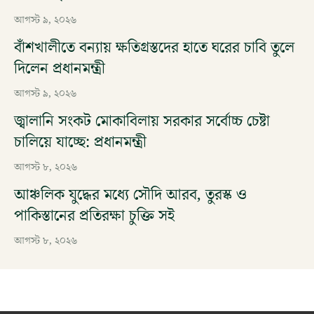
আগস্ট ৯, ২০২৬
বাঁশখালীতে বন্যায় ক্ষতিগ্রস্তদের হাতে ঘরের চাবি তুলে
দিলেন প্রধানমন্ত্রী
আগস্ট ৯, ২০২৬
জ্বালানি সংকট মোকাবিলায় সরকার সর্বোচ্চ চেষ্টা
চালিয়ে যাচ্ছে: প্রধানমন্ত্রী
আগস্ট ৮, ২০২৬
আঞ্চলিক যুদ্ধের মধ্যে সৌদি আরব, তুরস্ক ও
পাকিস্তানের প্রতিরক্ষা চুক্তি সই
আগস্ট ৮, ২০২৬