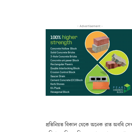
- Advertisement -
প্রতিনিয়ত বিকাল থেকে অনেক রাত অবধি সেখানে