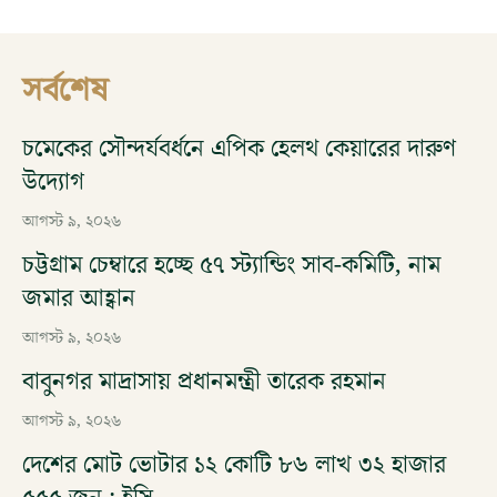
সর্বশেষ
চমেকের সৌন্দর্যবর্ধনে এপিক হেলথ কেয়ারের দারুণ
উদ্যোগ
আগস্ট ৯, ২০২৬
চট্টগ্রাম চেম্বারে হচ্ছে ৫৭ স্ট্যান্ডিং সাব-কমিটি, নাম
জমার আহ্বান
আগস্ট ৯, ২০২৬
বাবুনগর মাদ্রাসায় প্রধানমন্ত্রী তারেক রহমান
আগস্ট ৯, ২০২৬
দেশের মোট ভোটার ১২ কোটি ৮৬ লাখ ৩২ হাজার