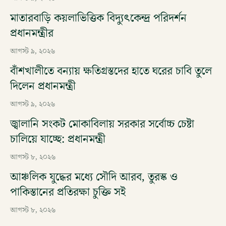
মাতারবাড়ি কয়লাভিত্তিক বিদ্যুৎকেন্দ্র পরিদর্শন
প্রধানমন্ত্রীর
আগস্ট ৯, ২০২৬
বাঁশখালীতে বন্যায় ক্ষতিগ্রস্তদের হাতে ঘরের চাবি তুলে
দিলেন প্রধানমন্ত্রী
আগস্ট ৯, ২০২৬
জ্বালানি সংকট মোকাবিলায় সরকার সর্বোচ্চ চেষ্টা
চালিয়ে যাচ্ছে: প্রধানমন্ত্রী
আগস্ট ৮, ২০২৬
আঞ্চলিক যুদ্ধের মধ্যে সৌদি আরব, তুরস্ক ও
পাকিস্তানের প্রতিরক্ষা চুক্তি সই
আগস্ট ৮, ২০২৬