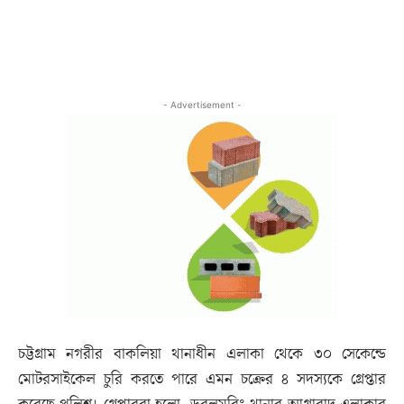
- Advertisement -
চট্টগ্রাম নগরীর বাকলিয়া থানাধীন এলাকা থেকে ৩০ সেকেন্ডে
মোটরসাইকেল চুরি করতে পারে এমন চক্রের ৪ সদস্যকে গ্রেপ্তার