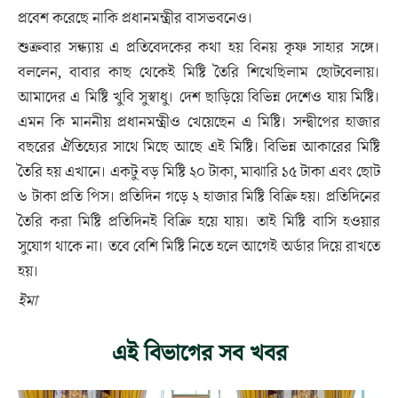
প্রবেশ করেছে নাকি প্রধানমন্ত্রীর বাসভবনেও।
শুক্রবার সন্ধ্যায় এ প্রতিবেদকের কথা হয় বিনয় কৃষ্ণ সাহার সঙ্গে।
বললেন, বাবার কাছ থেকেই মিষ্টি তৈরি শিখেছিলাম ছোটবেলায়।
আমাদের এ মিষ্টি খুবি সুস্বাধু। দেশ ছাড়িয়ে বিভিন্ন দেশেও যায় মিষ্টি।
এমন কি মাননীয় প্রধানমন্ত্রীও খেয়েছেন এ মিষ্টি। সন্দ্বীপের হাজার
বছরের ঐতিহ্যের সাথে মিছে আছে এই মিষ্টি। বিভিন্ন আকারের মিষ্টি
তৈরি হয় এখানে। একটু বড় মিষ্টি ২০ টাকা, মাঝারি ১৫ টাকা এবং ছোট
৬ টাকা প্রতি পিস। প্রতিদিন গড়ে ২ হাজার মিষ্টি বিক্রি হয়। প্রতিদিনের
তৈরি করা মিষ্টি প্রতিদিনই বিক্রি হয়ে যায়। তাই মিষ্টি বাসি হওয়ার
সুযোগ থাকে না। তবে বেশি মিষ্টি নিতে হলে আগেই অর্ডার দিয়ে রাখতে
হয়।
ইমা
এই বিভাগের সব খবর