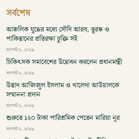
সর্বশেষ
আঞ্চলিক যুদ্ধের মধ্যে সৌদি আরব, তুরস্ক ও
পাকিস্তানের প্রতিরক্ষা চুক্তি সই
আগস্ট ৮, ২০২৬
চিকিৎসক সমাবেশের উদ্বোধন করলেন প্রধানমন্ত্রী
আগস্ট ৮, ২০২৬
উস্তাদ আজিজুল ইসলাম ও খালেদা আউয়ালকে
সম্মাননা প্রদান
আগস্ট ৮, ২০২৬
শুরুতে ১২০ টাকা পারিশ্রমিক পেতেন মারিয়া নূর
আগস্ট ৮, ২০২৬